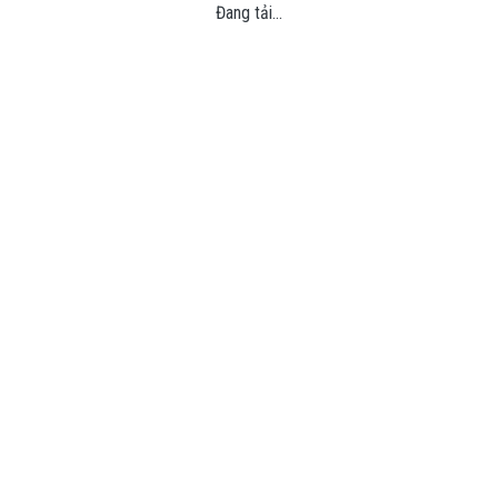
Đang tải...