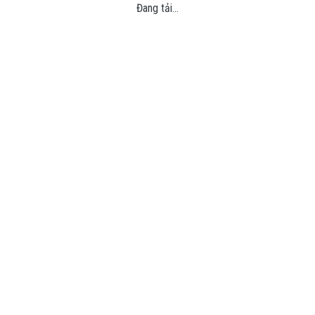
Đang tải...