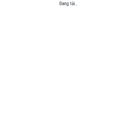
Đang tải...