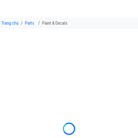
Trang chủ
Parts
Paint & Decals