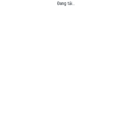
Đang tải...