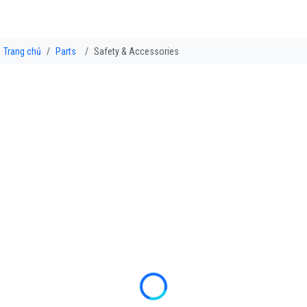
Trang chủ
Parts
Safety & Accessories