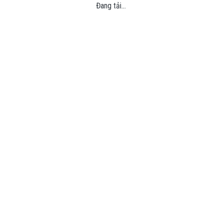
Đang tải...